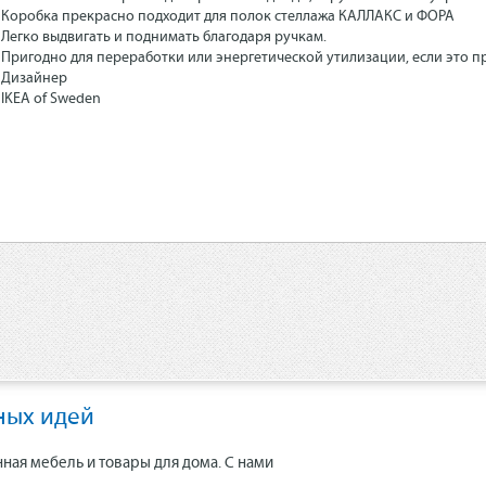
Коробка прекрасно подходит для полок стеллажа КАЛЛАКС и ФОРА
Легко выдвигать и поднимать благодаря ручкам.
Пригодно для переработки или энергетической утилизации, если это п
Дизайнер
IKEA of Sweden
ных идей
нная мебель и товары для дома. С нами