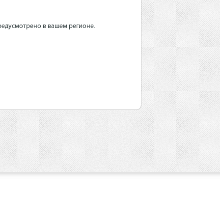
редусмотрено в вашем регионе.