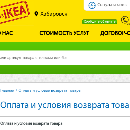
Статусы заказов
Хабаровск
Сообщите об оплате
з
 НАС
СТОИМОСТЬ УСЛУГ
ДОГОВОР-
Главная
/
Оплата и условия возврата товара
Оплата и условия возврата тов
Оплата и условия возврата товара