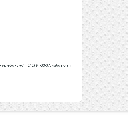
телефону +7 (4212) 94-30-37, либо по эл