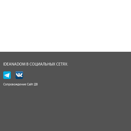
IDEANADOM В СОЦИАЛЬНЫХ СЕТЯХ:
Сопровождение
Сайт ДВ