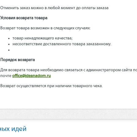
Отменить заказ можно в любой момент до оплаты заказа
Условия возврата товара
Возврат товара возможен в следующих случаях:
товар ненадлежащего качества;
несоответствие доставленного товара заказанному.
Порядок возврата
Для возврата товара необходимо связаться с администратором сайта по 
почте
office@ideanadom.ru
Возврат осуществляется при наличии товарного чека.
ных идей