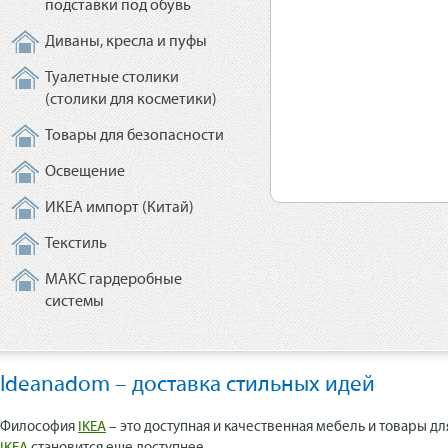
подставки под обувь
Диваны, кресла и пуфы
Туалетные столики
(столики для косметики)
Товары для безопасности
Освещение
ИКЕА импорт (Китай)
Текстиль
МАКС гардеробные
системы
Ideanadom – доставка стильных идей
Философия
IKEA
– это доступная и качественная мебель и товары дл