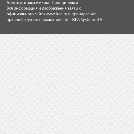
Агентом, и заказчиком - Принципалом
Вся информация и изображения взяты с
официального сайта
www.ikea.ru
и принадлежат
правообладателю - компании Inter IKEA Systems B.V.