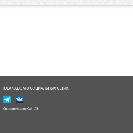
IDEANADOM В СОЦИАЛЬНЫХ СЕТЯХ:
Сопровождение
Сайт ДВ