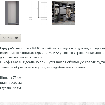
Описание
Гардеробная система МАКС разработана специально для тех, кто предп
известные поконникам серии ПАКС IKEA удобство и функциональност
долговечностью материалов.
Шкафы МАКС идеально впишутся как в небольшую квартиру, так
только собрать систему так, как удобно именно вам.
75 см
Ширина
233 см
Высота
36 см
Глубина