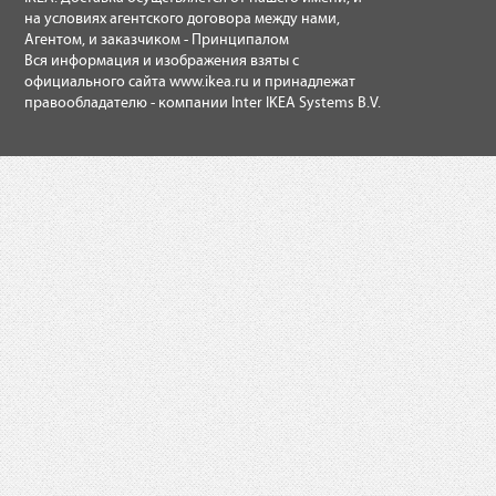
на условиях агентского договора между нами,
Агентом, и заказчиком - Принципалом
Вся информация и изображения взяты с
официального сайта
www.ikea.ru
и принадлежат
правообладателю - компании Inter IKEA Systems B.V.