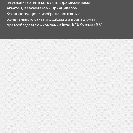
на условиях агентского договора между нами,
Агентом, и заказчиком - Принципалом
Вся информация и изображения взяты с
официального сайта
www.ikea.ru
и принадлежат
правообладателю - компании Inter IKEA Systems B.V.