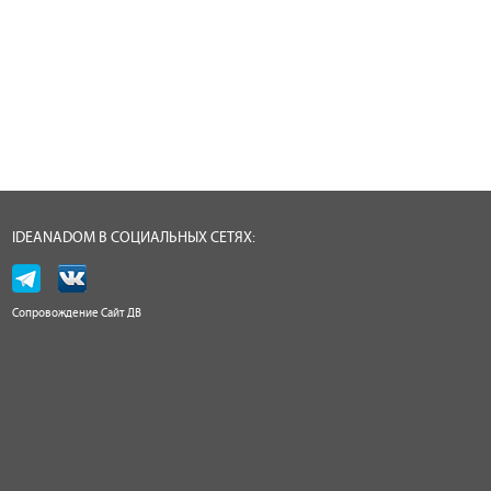
IDEANADOM В СОЦИАЛЬНЫХ СЕТЯХ:
Сопровождение
Сайт ДВ