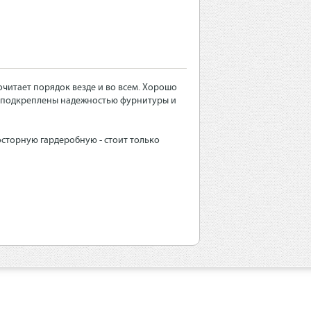
очитает порядок везде и во всем. Хорошо
ь подкреплены надежностью фурнитуры и
сторную гардеробную - стоит только