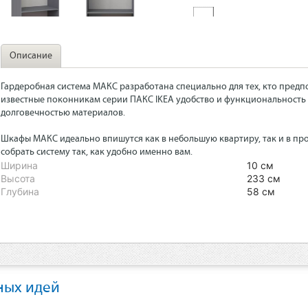
Описание
Гардеробная система МАКС разработана специально для тех, кто предп
известные поконникам серии ПАКС IKEA удобство и функциональност
долговечностью материалов.
Шкафы МАКС идеально впишутся как в небольшую квартиру, так и в про
собрать систему так, как удобно именно вам.
Ширина
10 см
Высота
233 см
Глубина
58 см
ных идей