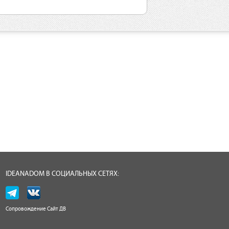
IDEANADOM В СОЦИАЛЬНЫХ СЕТЯХ:
Сопровождение
Сайт ДВ