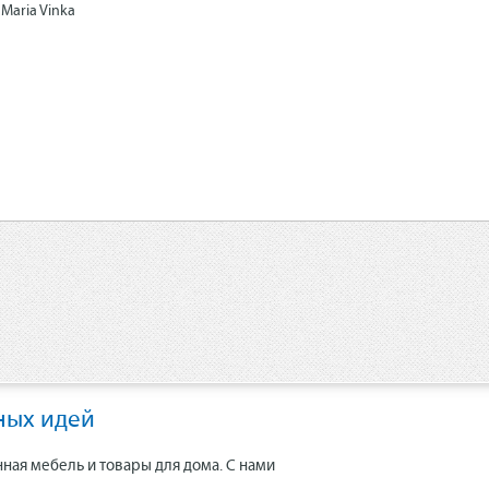
Maria Vinka
ных идей
нная мебель и товары для дома. С нами